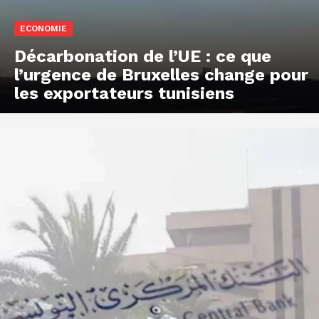
ECONOMIE
Décarbonation de l’UE : ce que
l’urgence de Bruxelles change pour
les exportateurs tunisiens