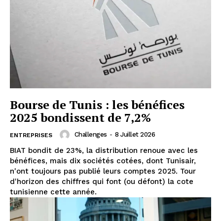
Bourse de Tunis : les bénéfices
2025 bondissent de 7,2%
Challenges
-
8 Juillet 2026
ENTREPRISES
BIAT bondit de 23%, la distribution renoue avec les
bénéfices, mais dix sociétés cotées, dont Tunisair,
n'ont toujours pas publié leurs comptes 2025. Tour
d'horizon des chiffres qui font (ou défont) la cote
tunisienne cette année.