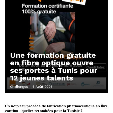
Une formation gratuite
en fibre optique ouvre
ses portes à Tunis pour
12 jeunes talents
Challenges
-
6 Août 2026
Un nouveau procédé de fabrication pharmaceutique en flux
continu : quelles retombées pour la Tunisie ?