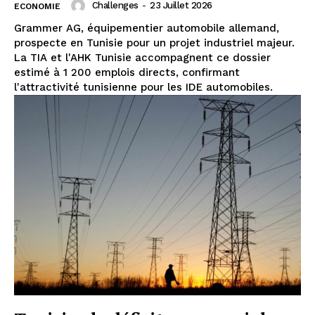
Challenges
-
23 Juillet 2026
ECONOMIE
Grammer AG, équipementier automobile allemand,
prospecte en Tunisie pour un projet industriel majeur.
La TIA et l'AHK Tunisie accompagnent ce dossier
estimé à 1 200 emplois directs, confirmant
l'attractivité tunisienne pour les IDE automobiles.