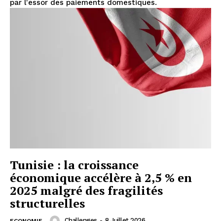
par l'essor des paiements domestiques.
Tunisie : la croissance
économique accélère à 2,5 % en
2025 malgré des fragilités
structurelles
Challenges
-
8 Juillet 2026