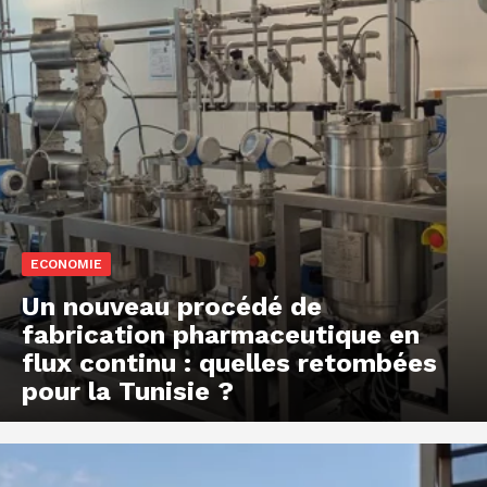
ECONOMIE
Un nouveau procédé de
fabrication pharmaceutique en
flux continu : quelles retombées
pour la Tunisie ?