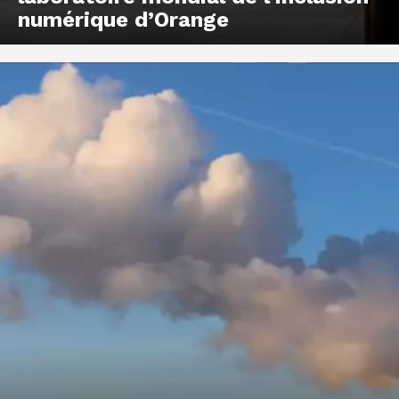
numérique d’Orange