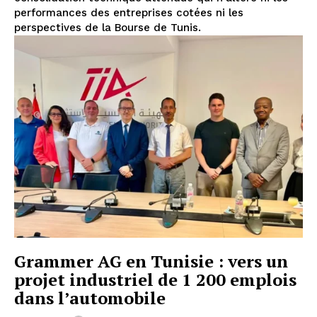
performances des entreprises cotées ni les
perspectives de la Bourse de Tunis.
Grammer AG en Tunisie : vers un
projet industriel de 1 200 emplois
dans l’automobile