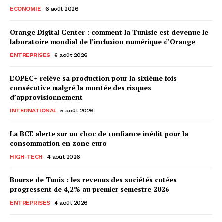
ECONOMIE
6 août 2026
Orange Digital Center : comment la Tunisie est devenue le
laboratoire mondial de l’inclusion numérique d’Orange
ENTREPRISES
6 août 2026
L’OPEC+ relève sa production pour la sixième fois
consécutive malgré la montée des risques
d’approvisionnement
INTERNATIONAL
5 août 2026
La BCE alerte sur un choc de confiance inédit pour la
consommation en zone euro
HIGH-TECH
4 août 2026
Bourse de Tunis : les revenus des sociétés cotées
progressent de 4,2% au premier semestre 2026
ENTREPRISES
4 août 2026