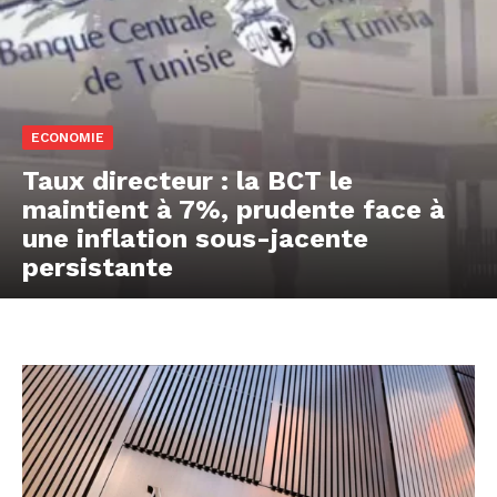
ECONOMIE
Taux directeur : la BCT le
maintient à 7%, prudente face à
une inflation sous-jacente
persistante