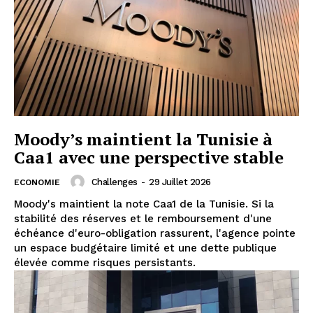
Moody’s maintient la Tunisie à
Caa1 avec une perspective stable
Challenges
-
29 Juillet 2026
ECONOMIE
Moody's maintient la note Caa1 de la Tunisie. Si la
stabilité des réserves et le remboursement d'une
échéance d'euro-obligation rassurent, l'agence pointe
un espace budgétaire limité et une dette publique
élevée comme risques persistants.