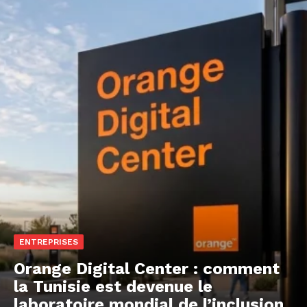
ENTREPRISES
Orange Digital Center : comment
la Tunisie est devenue le
laboratoire mondial de l’inclusion