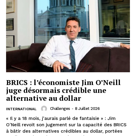
BRICS : l’économiste Jim O’Neill
juge désormais crédible une
alternative au dollar
Challenges
-
8 Juillet 2026
INTERNATIONAL
« Il y a 18 mois, j'aurais parlé de fantaisie » : Jim
O'Neill revoit son jugement sur la capacité des BRICS
à bâtir des alternatives crédibles au dollar, portées