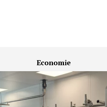
Economie