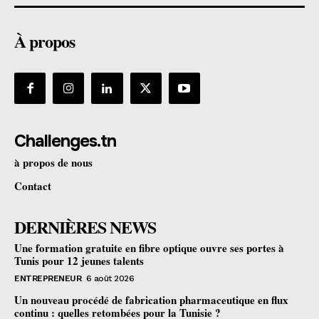
À propos
Challenges.tn
à propos de nous
Contact
DERNIÈRES NEWS
Une formation gratuite en fibre optique ouvre ses portes à
Tunis pour 12 jeunes talents
ENTREPRENEUR
6 août 2026
Un nouveau procédé de fabrication pharmaceutique en flux
continu : quelles retombées pour la Tunisie ?