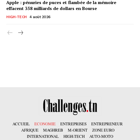
Apple : pénuries de puces et flambée de la mémoire
effacent 358 milliards de dollars en Bourse
HIGH-TECH
4 août 2026
ACCUEIL
ECONOMIE
ENTREPRISES
ENTREPRENEUR
AFRIQUE
MAGHREB
M-ORIENT
ZONE EURO
INTERNATIONAL
HIGH-TECH
AUTO-MOTO