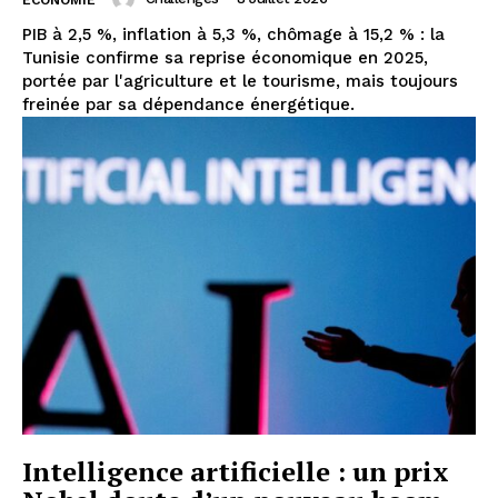
ECONOMIE
PIB à 2,5 %, inflation à 5,3 %, chômage à 15,2 % : la
Tunisie confirme sa reprise économique en 2025,
portée par l'agriculture et le tourisme, mais toujours
freinée par sa dépendance énergétique.
Intelligence artificielle : un prix