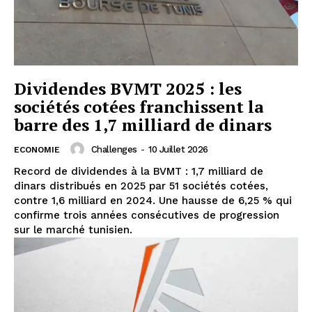
Dividendes BVMT 2025 : les
sociétés cotées franchissent la
barre des 1,7 milliard de dinars
Challenges
-
10 Juillet 2026
ECONOMIE
Record de dividendes à la BVMT : 1,7 milliard de
dinars distribués en 2025 par 51 sociétés cotées,
contre 1,6 milliard en 2024. Une hausse de 6,25 % qui
confirme trois années consécutives de progression
sur le marché tunisien.