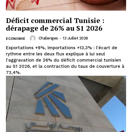
Déficit commercial Tunisie :
dérapage de 26% au S1 2026
Challenges
-
13 Juillet 2026
ECONOMIE
Exportations +9%, importations +13,3% : l'écart de
rythme entre les deux flux explique à lui seul
l'aggravation de 26% du déficit commercial tunisien
au S1 2026, et la contraction du taux de couverture à
73,4%.