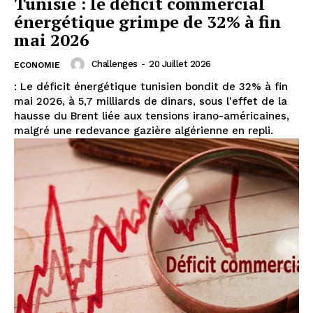
Tunisie : le déficit commercial
énergétique grimpe de 32% à fin
mai 2026
Challenges
-
20 Juillet 2026
ECONOMIE
: Le déficit énergétique tunisien bondit de 32% à fin
mai 2026, à 5,7 milliards de dinars, sous l'effet de la
hausse du Brent liée aux tensions irano-américaines,
malgré une redevance gazière algérienne en repli.