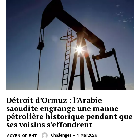
Détroit d’Ormuz : l’Arabie
saoudite engrange une manne
pétrolière historique pendant que
ses voisins s’effondrent
Challenges
-
4 Mai 2026
MOYEN-ORIENT