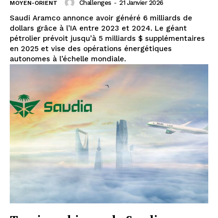
Challenges
-
21 Janvier 2026
MOYEN-ORIENT
Saudi Aramco annonce avoir généré 6 milliards de
dollars grâce à l’IA entre 2023 et 2024. Le géant
pétrolier prévoit jusqu’à 5 milliards $ supplémentaires
en 2025 et vise des opérations énergétiques
autonomes à l’échelle mondiale.