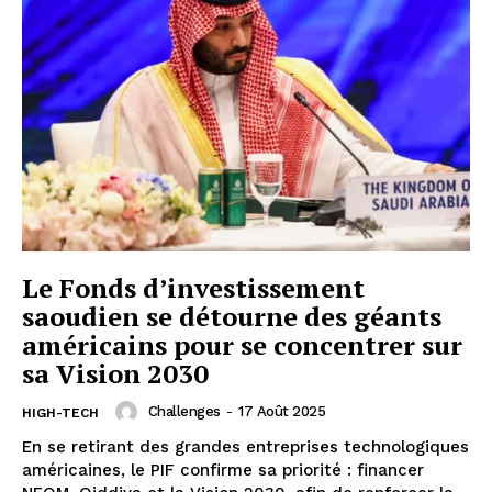
Le Fonds d’investissement
saoudien se détourne des géants
américains pour se concentrer sur
sa Vision 2030
Challenges
-
17 Août 2025
HIGH-TECH
En se retirant des grandes entreprises technologiques
américaines, le PIF confirme sa priorité : financer