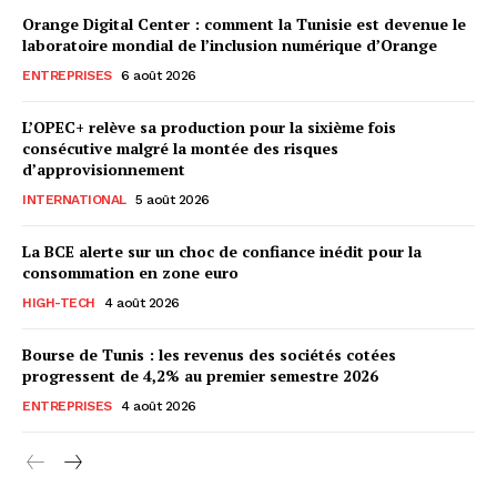
Orange Digital Center : comment la Tunisie est devenue le
laboratoire mondial de l’inclusion numérique d’Orange
ENTREPRISES
6 août 2026
L’OPEC+ relève sa production pour la sixième fois
consécutive malgré la montée des risques
d’approvisionnement
INTERNATIONAL
5 août 2026
La BCE alerte sur un choc de confiance inédit pour la
consommation en zone euro
HIGH-TECH
4 août 2026
Bourse de Tunis : les revenus des sociétés cotées
progressent de 4,2% au premier semestre 2026
ENTREPRISES
4 août 2026