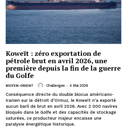
Koweït : zéro exportation de
pétrole brut en avril 2026, une
première depuis la fin de la guerre
du Golfe
Challenges
-
4 Mai 2026
MOYEN-ORIENT
Conséquence directe du double blocus américano-
iranien sur le détroit d'Ormuz, le Koweït n'a exporté
aucun baril de brut en avril 2026. Avec 2 000 navires
bloqués dans le Golfe et des capacités de stockage
saturées, ce producteur majeur encaisse une
paralysie énergétique historique.