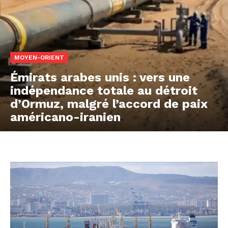
MOYEN-ORIENT
Émirats arabes unis : vers une
indépendance totale au détroit
d’Ormuz, malgré l’accord de paix
américano-iranien