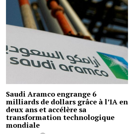
Saudi Aramco engrange 6
milliards de dollars grâce à l’IA en
deux ans et accélère sa
transformation technologique
mondiale