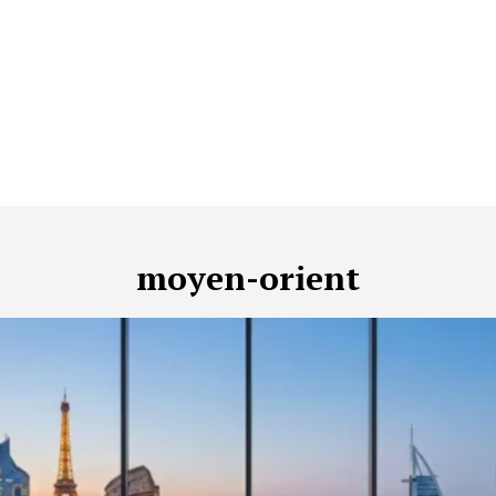
moyen-orient