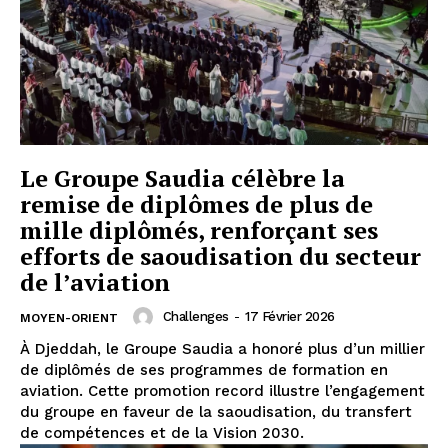
Le Groupe Saudia célèbre la
remise de diplômes de plus de
mille diplômés, renforçant ses
efforts de saoudisation du secteur
de l’aviation
Challenges
-
17 Février 2026
MOYEN-ORIENT
À Djeddah, le Groupe Saudia a honoré plus d’un millier
de diplômés de ses programmes de formation en
aviation. Cette promotion record illustre l’engagement
du groupe en faveur de la saoudisation, du transfert
de compétences et de la Vision 2030.