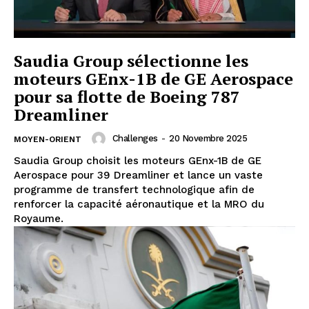
Saudia Group sélectionne les
moteurs GEnx-1B de GE Aerospace
pour sa flotte de Boeing 787
Dreamliner
Challenges
-
20 Novembre 2025
MOYEN-ORIENT
Saudia Group choisit les moteurs GEnx-1B de GE
Aerospace pour 39 Dreamliner et lance un vaste
programme de transfert technologique afin de
renforcer la capacité aéronautique et la MRO du
Royaume.