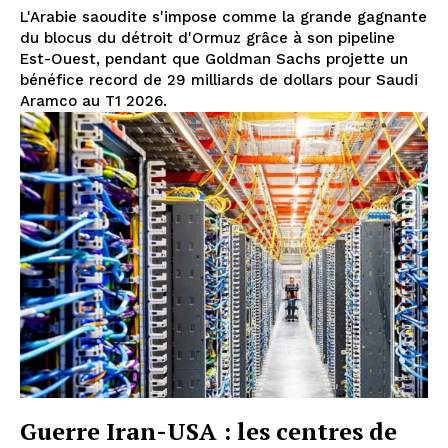
L'Arabie saoudite s'impose comme la grande gagnante
du blocus du détroit d'Ormuz grâce à son pipeline
Est-Ouest, pendant que Goldman Sachs projette un
bénéfice record de 29 milliards de dollars pour Saudi
Aramco au T1 2026.
Guerre Iran-USA : les centres de