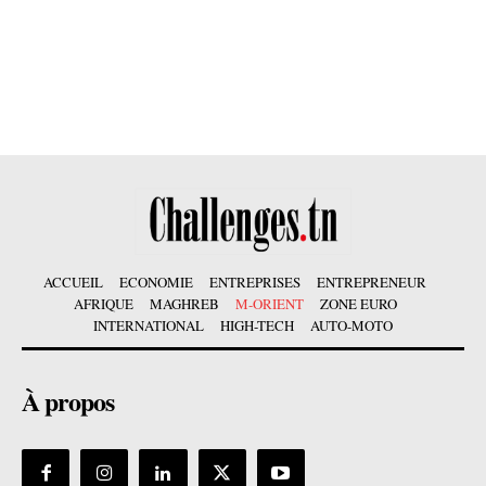
ACCUEIL
ECONOMIE
ENTREPRISES
ENTREPRENEUR
AFRIQUE
MAGHREB
M-ORIENT
ZONE EURO
INTERNATIONAL
HIGH-TECH
AUTO-MOTO
À propos