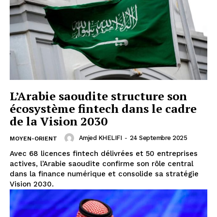
L’Arabie saoudite structure son
écosystème fintech dans le cadre
de la Vision 2030
Amjed KHELIFI
-
24 Septembre 2025
MOYEN-ORIENT
Avec 68 licences fintech délivrées et 50 entreprises
actives, l’Arabie saoudite confirme son rôle central
dans la finance numérique et consolide sa stratégie
Vision 2030.