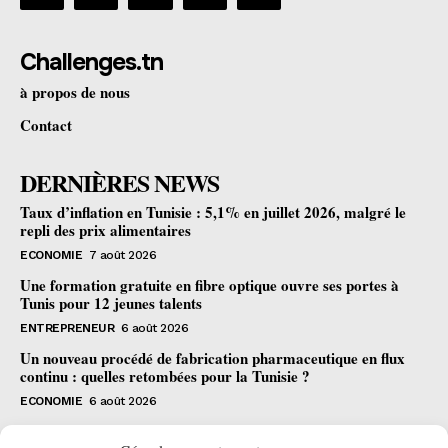
Challenges.tn
à propos de nous
Contact
DERNIÈRES NEWS
Taux d’inflation en Tunisie : 5,1% en juillet 2026, malgré le
repli des prix alimentaires
ECONOMIE
7 août 2026
Une formation gratuite en fibre optique ouvre ses portes à
Tunis pour 12 jeunes talents
ENTREPRENEUR
6 août 2026
Un nouveau procédé de fabrication pharmaceutique en flux
continu : quelles retombées pour la Tunisie ?
ECONOMIE
6 août 2026