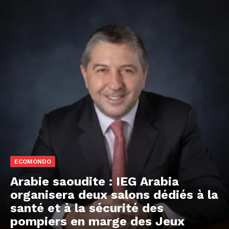
ECOMONDO
Arabie saoudite : IEG Arabia
organisera deux salons dédiés à la
santé et à la sécurité des
pompiers en marge des Jeux