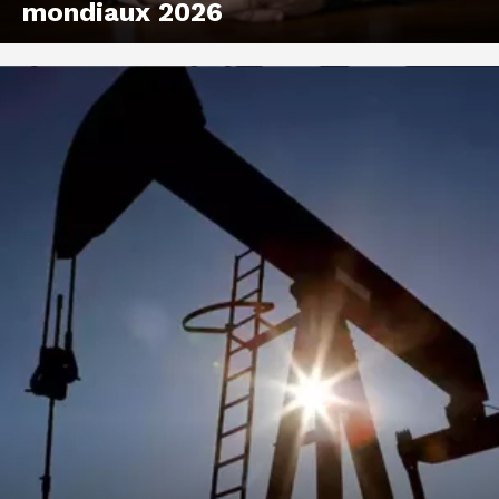
mondiaux 2026