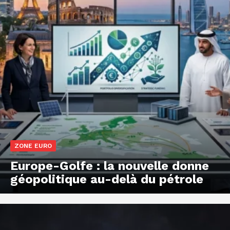
ZONE EURO
Europe-Golfe : la nouvelle donne
géopolitique au-delà du pétrole