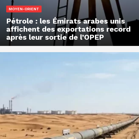
MOYEN-ORIENT
Pétrole : les Émirats arabes unis
affichent des exportations record
après leur sortie de l’OPEP