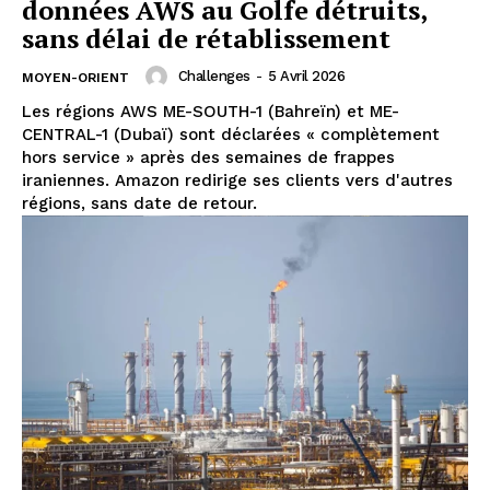
données AWS au Golfe détruits,
sans délai de rétablissement
Challenges
-
5 Avril 2026
MOYEN-ORIENT
Les régions AWS ME-SOUTH-1 (Bahreïn) et ME-
CENTRAL-1 (Dubaï) sont déclarées « complètement
hors service » après des semaines de frappes
iraniennes. Amazon redirige ses clients vers d'autres
régions, sans date de retour.