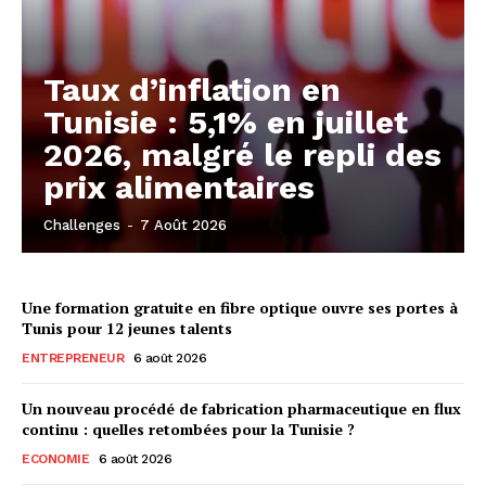
Taux d’inflation en
Tunisie : 5,1% en juillet
2026, malgré le repli des
prix alimentaires
Challenges
-
7 Août 2026
Une formation gratuite en fibre optique ouvre ses portes à
Tunis pour 12 jeunes talents
ENTREPRENEUR
6 août 2026
Un nouveau procédé de fabrication pharmaceutique en flux
continu : quelles retombées pour la Tunisie ?
ECONOMIE
6 août 2026