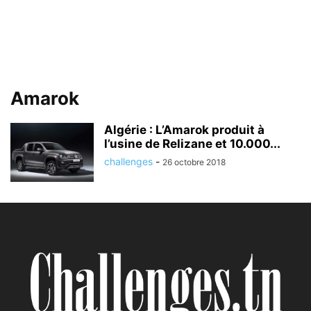
Amarok
Algérie : L’Amarok produit à
l’usine de Relizane et 10.000...
challenges
-
26 octobre 2018