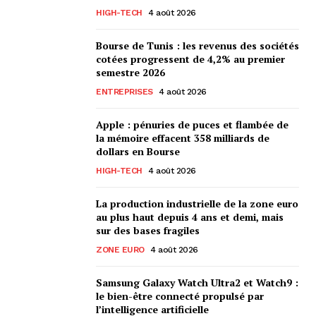
HIGH-TECH
4 août 2026
Bourse de Tunis : les revenus des sociétés
cotées progressent de 4,2% au premier
semestre 2026
ENTREPRISES
4 août 2026
Apple : pénuries de puces et flambée de
la mémoire effacent 358 milliards de
dollars en Bourse
HIGH-TECH
4 août 2026
La production industrielle de la zone euro
au plus haut depuis 4 ans et demi, mais
sur des bases fragiles
ZONE EURO
4 août 2026
Samsung Galaxy Watch Ultra2 et Watch9 :
le bien-être connecté propulsé par
l’intelligence artificielle