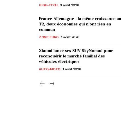
HIGH-TECH
3 août 2026
France-Allemagne : la même croissance au
T2, deux économies qui n’ont rien en
commun
ZONE EURO
1 août 2026
Xiaomi lance ses SUV SkyNomad pour
reconquérir le marché familial des
véhicules électriques
AUTO-MOTO
1 août 2026