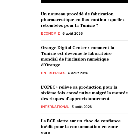
Un nouveau procédé de fabrication
pharmaceutique en flux continu : quelles
retombées pour la Tunisie ?
ECONOMIE
6 août 2026
Orange Digital Center : comment la
Tunisie est devenue le laboratoire
mondial de l’inclusion numérique
d’Orange
ENTREPRISES
6 août 2026
L’OPEC+ relève sa production pour la
sixième fois consécutive malgré la montée
des risques d’approvisionnement
INTERNATIONAL
5 août 2026
La BCE alerte sur un choc de confiance
inédit pour la consommation en zone
euro