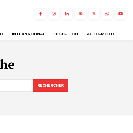
RO
INTERNATIONAL
HIGH-TECH
AUTO-MOTO
he
RECHERCHER