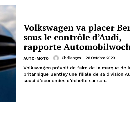
Volkswagen va placer Be
sous le contrôle d’Audi,
rapporte Automobilwoc
Challenges
-
26 Octobre 2020
AUTO-MOTO
Volkswagen prévoit de faire de la marque de 
britannique Bentley une filiale de sa division A
souci d’économies d’échelle sur son...