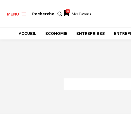
0
Mes Favoris
Recherche
MENU
ACCUEIL
ECONOMIE
ENTREPRISES
ENTREP