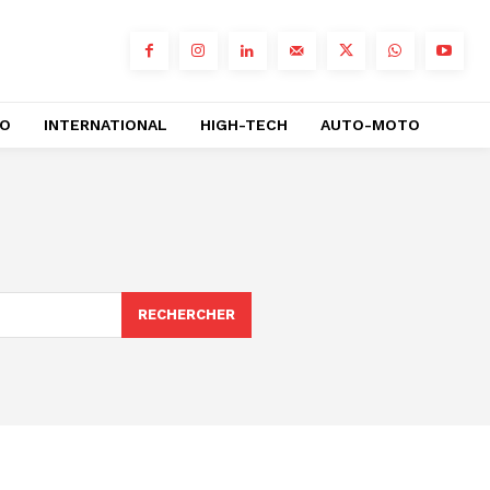
RO
INTERNATIONAL
HIGH-TECH
AUTO-MOTO
RECHERCHER