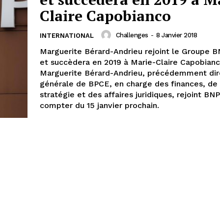
Claire Capobianco
Challenges
-
8 Janvier 2018
INTERNATIONAL
Marguerite Bérard-Andrieu rejoint le Groupe B
et succèdera en 2019 à Marie-Claire Capobianc
Marguerite Bérard-Andrieu, précédemment dir
générale de BPCE, en charge des finances, de 
stratégie et des affaires juridiques, rejoint BN
compter du 15 janvier prochain.