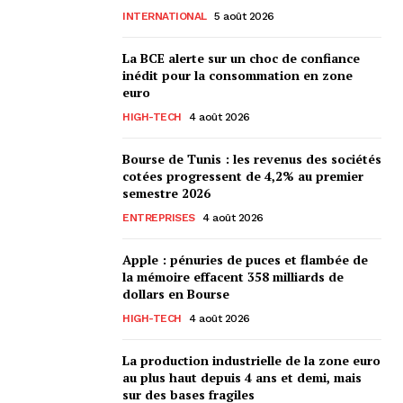
INTERNATIONAL
5 août 2026
La BCE alerte sur un choc de confiance
inédit pour la consommation en zone
euro
HIGH-TECH
4 août 2026
Bourse de Tunis : les revenus des sociétés
cotées progressent de 4,2% au premier
semestre 2026
ENTREPRISES
4 août 2026
Apple : pénuries de puces et flambée de
la mémoire effacent 358 milliards de
dollars en Bourse
HIGH-TECH
4 août 2026
La production industrielle de la zone euro
au plus haut depuis 4 ans et demi, mais
sur des bases fragiles