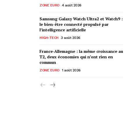
ZONE EURO
4 août 2026
Samsung Galaxy Watch Ultra2 et Watch9 :
le bien-être connecté propulsé par
l’intelligence artificielle
HIGH-TECH
3 août 2026
France-Allemagne : la même croissance au
T2, deux économies qui n’ont rien en
commun
ZONE EURO
1 août 2026