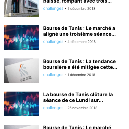
baisse, rompant avec trois...
challenges
-
5 décembre 2018
Bourse de Tunis : Le marché a
aligné une troisième séance...
challenges
-
4 décembre 2018
Bourse de Tunis : La tendance
boursière a été mitigée cette...
challenges
-
1 décembre 2018
La bourse de Tunis clôture la
séance de ce Lundi sur...
challenges
-
26 novembre 2018
Bourse de Tunis : Le marché