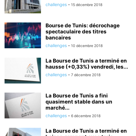
challenges
-
15 décembre 2018
Bourse de Tunis: décrochage
spectaculaire des titres
bancaires
challenges
-
10 décembre 2018
La Bourse de Tunis a terminé en
hausse (+0,33%) vendredi, les...
challenges
-
7 décembre 2018
La Bourse de Tunis a fini
quasiment stable dans un
marché...
challenges
-
6 décembre 2018
La Bourse de Tunis a terminé en