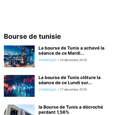
Bourse de tunisie
La bourse de Tunis a achevé la
séance de ce Mardi...
challenges
-
18 décembre 2018
La bourse de Tunis clôture la
séance de ce Lundi sur...
challenges
-
17 décembre 2018
la Bourse de Tunis a décroché
perdant 1,56%