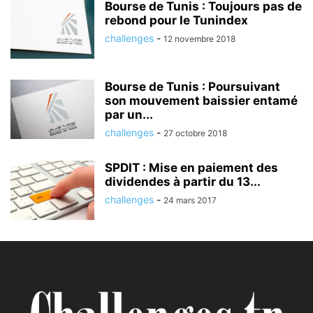
Bourse de Tunis : Toujours pas de
rebond pour le Tunindex
challenges
-
12 novembre 2018
Bourse de Tunis : Poursuivant
son mouvement baissier entamé
par un...
challenges
-
27 octobre 2018
SPDIT : Mise en paiement des
dividendes à partir du 13...
challenges
-
24 mars 2017