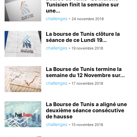
Tunisien finit la semaine sur
une...
challenges
-
24 novembre 2018
La bourse de Tunis clôture la
séance de ce Lundi 19...
challenges
-
19 novembre 2018
La Bourse de Tunis termine la
semaine du 12 Novembre sur...
challenges
-
17 novembre 2018
La Bourse de Tunis a aligné une
deuxième séance consécutive
de hausse
challenges
-
15 novembre 2018