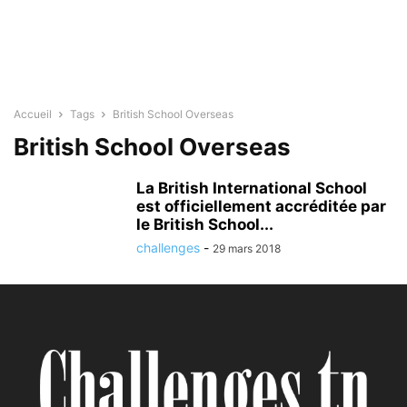
Accueil
Tags
British School Overseas
British School Overseas
La British International School
est officiellement accréditée par
le British School...
challenges
-
29 mars 2018