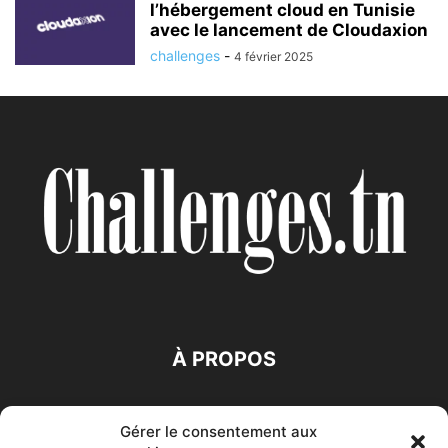
l’hébergement cloud en Tunisie
avec le lancement de Cloudaxion
challenges
-
4 février 2025
À PROPOS
SUIVEZ NOUS
Gérer le consentement aux