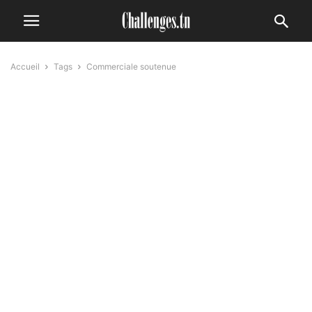
Accueil
Tags
Commerciale soutenue