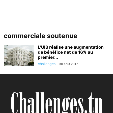
commerciale soutenue
L’UIB réalise une augmentation
de bénéfice net de 16% au
premier...
challenges
-
30 août 2017