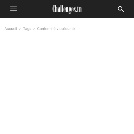
Accueil
Tags
Conformité vs sécurité