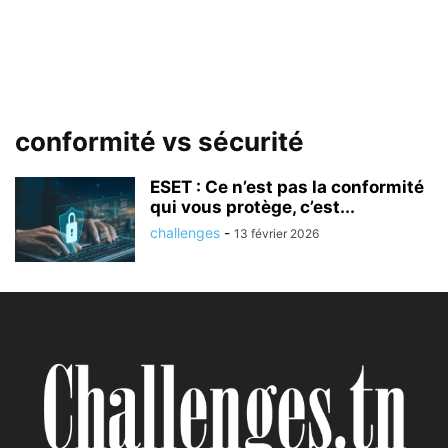
conformité vs sécurité
ESET : Ce n’est pas la conformité
qui vous protège, c’est...
challenges
-
13 février 2026