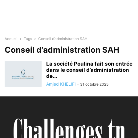
Accueil
Tags
Conseil d’administration SAH
Conseil d’administration SAH
La société Poulina fait son entrée
dans le conseil d’administration
de...
Amjed KHELIFI
-
31 octobre 2025