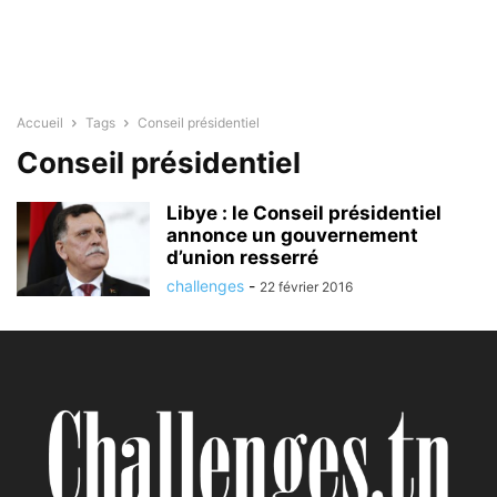
Accueil
Tags
Conseil présidentiel
Conseil présidentiel
Libye : le Conseil présidentiel
annonce un gouvernement
d’union resserré
challenges
-
22 février 2016