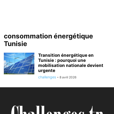
consommation énergétique
Tunisie
Transition énergétique en
Tunisie : pourquoi une
mobilisation nationale devient
urgente
challenges
-
8 avril 2026