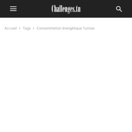
Accueil
Tags
Consommation énergétique Tunisie