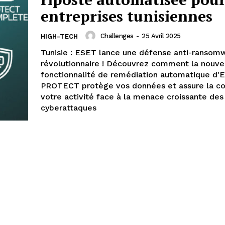
entreprises tunisiennes
Challenges
-
25 Avril 2025
HIGH-TECH
Tunisie : ESET lance une défense anti-ransom
révolutionnaire ! Découvrez comment la nouve
fonctionnalité de remédiation automatique d'
PROTECT protège vos données et assure la co
votre activité face à la menace croissante des
cyberattaques