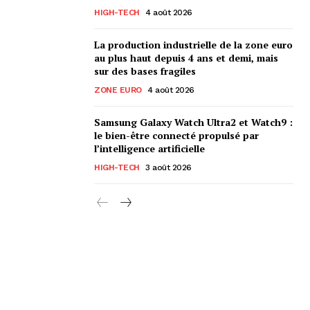
HIGH-TECH
4 août 2026
La production industrielle de la zone euro
au plus haut depuis 4 ans et demi, mais
sur des bases fragiles
ZONE EURO
4 août 2026
Samsung Galaxy Watch Ultra2 et Watch9 :
le bien-être connecté propulsé par
l’intelligence artificielle
HIGH-TECH
3 août 2026