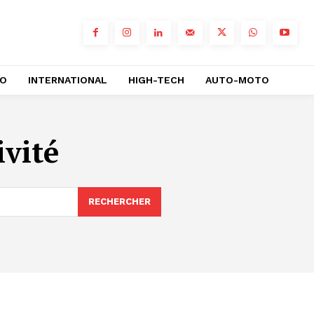
RO
INTERNATIONAL
HIGH-TECH
AUTO-MOTO
ivité
RECHERCHER