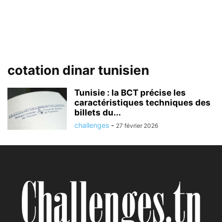
cotation dinar tunisien
Tunisie : la BCT précise les
caractéristiques techniques des
billets du...
challenges
-
27 février 2026