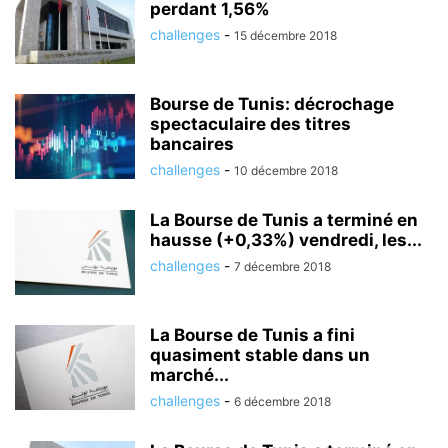
perdant 1,56%
challenges
-
15 décembre 2018
Bourse de Tunis: décrochage
spectaculaire des titres
bancaires
challenges
-
10 décembre 2018
La Bourse de Tunis a terminé en
hausse (+0,33%) vendredi, les...
challenges
-
7 décembre 2018
La Bourse de Tunis a fini
quasiment stable dans un
marché...
challenges
-
6 décembre 2018