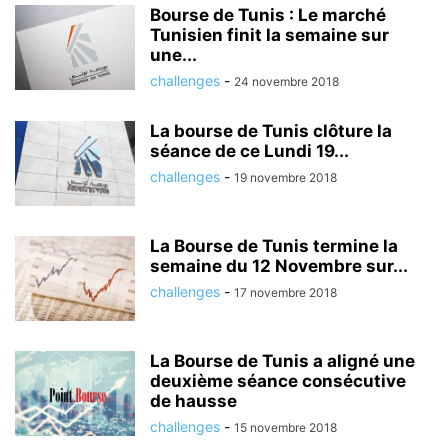
Bourse de Tunis : Le marché
Tunisien finit la semaine sur
une...
challenges
-
24 novembre 2018
La bourse de Tunis clôture la
séance de ce Lundi 19...
challenges
-
19 novembre 2018
La Bourse de Tunis termine la
semaine du 12 Novembre sur...
challenges
-
17 novembre 2018
La Bourse de Tunis a aligné une
deuxième séance consécutive
de hausse
challenges
-
15 novembre 2018