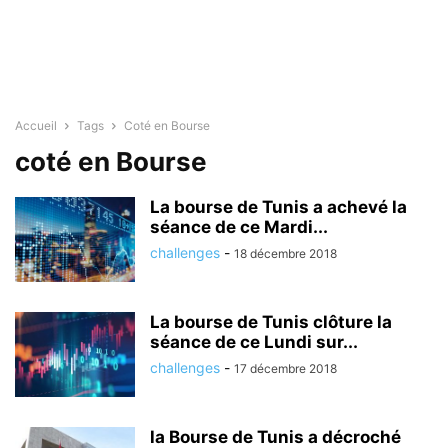
Accueil
Tags
Coté en Bourse
coté en Bourse
La bourse de Tunis a achevé la
séance de ce Mardi...
challenges
-
18 décembre 2018
La bourse de Tunis clôture la
séance de ce Lundi sur...
challenges
-
17 décembre 2018
la Bourse de Tunis a décroché