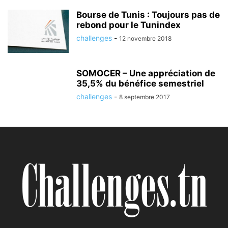
Bourse de Tunis : Toujours pas de
rebond pour le Tunindex
challenges
-
12 novembre 2018
SOMOCER – Une appréciation de
35,5% du bénéfice semestriel
challenges
-
8 septembre 2017