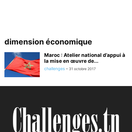
dimension économique
Maroc : Atelier national d’appui à
la mise en œuvre de...
challenges
-
31 octobre 2017