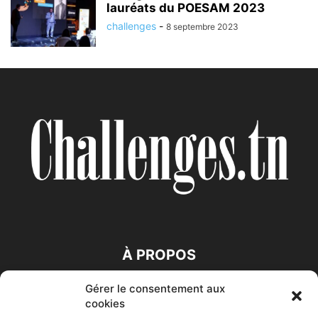
lauréats du POESAM 2023
challenges
-
8 septembre 2023
À PROPOS
Gérer le consentement aux
SUIVEZ NOUS
cookies