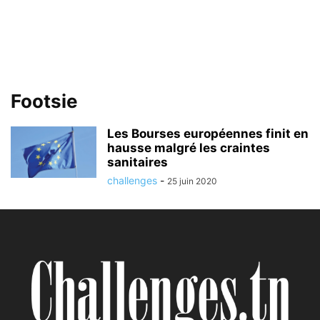
Footsie
Les Bourses européennes finit en
hausse malgré les craintes
sanitaires
challenges
-
25 juin 2020