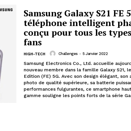
Samsung Galaxy S21 FE 5
téléphone intelligent ph
conçu pour tous les types
fans
Challenges
-
5 Janvier 2022
HIGH-TECH
Samsung Electronics Co., Ltd. accueille aujourd
nouveau membre dans la famille Galaxy S21, le
Edition (FE) 5G. Avec son design élégant, son 
photo de qualité supérieure, sa batterie puissa
performances fulgurantes, ce smartphone hau
gamme souligne les points forts de la série Ga