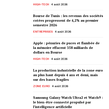
HIGH-TECH
4 août 2026
Bourse de Tunis : les revenus des sociétés
cotées progressent de 4,2% au premier
semestre 2026
ENTREPRISES
4 août 2026
Apple : pénuries de puces et flambée de
la mémoire effacent 358 milliards de
dollars en Bourse
HIGH-TECH
4 août 2026
La production industrielle de la zone euro
au plus haut depuis 4 ans et demi, mais
sur des bases fragiles
ZONE EURO
4 août 2026
Samsung Galaxy Watch Ultra2 et Watch9 :
le bien-être connecté propulsé par
l’intelligence artificielle