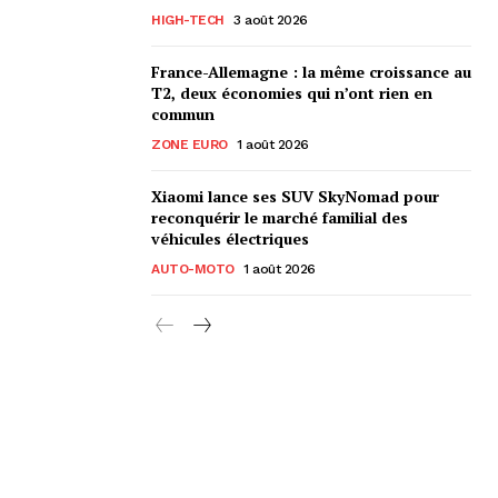
HIGH-TECH
3 août 2026
France-Allemagne : la même croissance au
T2, deux économies qui n’ont rien en
commun
ZONE EURO
1 août 2026
Xiaomi lance ses SUV SkyNomad pour
reconquérir le marché familial des
véhicules électriques
AUTO-MOTO
1 août 2026