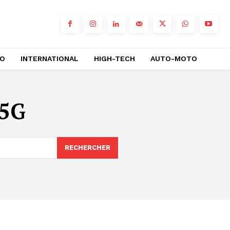
RO
INTERNATIONAL
HIGH-TECH
AUTO-MOTO
 5G
RECHERCHER