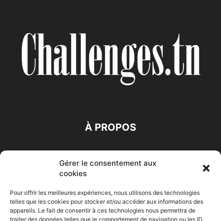
À PROPOS
SUIVEZ NOUS
Gérer le consentement aux
cookies
Pour offrir les meilleures expériences, nous utilisons des technologies
telles que les cookies pour stocker et/ou accéder aux informations des
appareils. Le fait de consentir à ces technologies nous permettra de
traiter des données telles que le comportement de navigation ou les ID