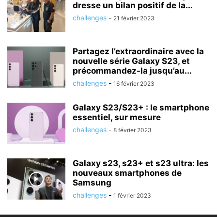
dresse un bilan positif de la...
challenges
-
21 février 2023
Partagez l’extraordinaire avec la
nouvelle série Galaxy S23, et
précommandez-la jusqu’au...
challenges
-
16 février 2023
Galaxy S23/S23+ : le smartphone
essentiel, sur mesure
challenges
-
8 février 2023
Galaxy s23, s23+ et s23 ultra: les
nouveaux smartphones de
Samsung
challenges
-
1 février 2023