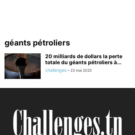
géants pétroliers
20 milliards de dollars la perte
totale du géants pétroliers à...
challenges
-
23 mai 2020