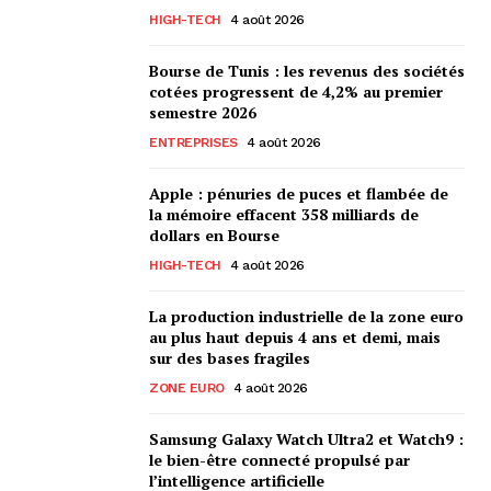
HIGH-TECH
4 août 2026
Bourse de Tunis : les revenus des sociétés
cotées progressent de 4,2% au premier
semestre 2026
ENTREPRISES
4 août 2026
Apple : pénuries de puces et flambée de
la mémoire effacent 358 milliards de
dollars en Bourse
HIGH-TECH
4 août 2026
La production industrielle de la zone euro
au plus haut depuis 4 ans et demi, mais
sur des bases fragiles
ZONE EURO
4 août 2026
Samsung Galaxy Watch Ultra2 et Watch9 :
le bien-être connecté propulsé par
l’intelligence artificielle