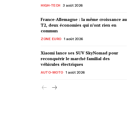
HIGH-TECH
3 août 2026
France-Allemagne : la même croissance au
T2, deux économies qui n’ont rien en
commun
ZONE EURO
1 août 2026
Xiaomi lance ses SUV SkyNomad pour
reconquérir le marché familial des
véhicules électriques
AUTO-MOTO
1 août 2026