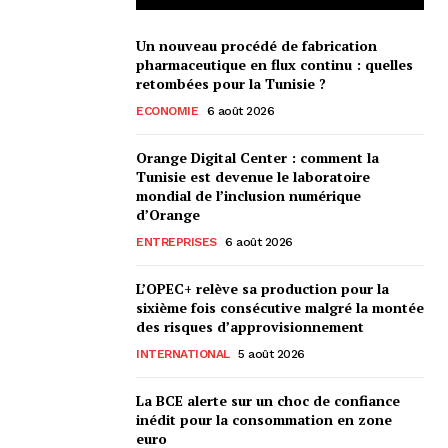
Un nouveau procédé de fabrication
pharmaceutique en flux continu : quelles
retombées pour la Tunisie ?
ECONOMIE
6 août 2026
Orange Digital Center : comment la
Tunisie est devenue le laboratoire
mondial de l’inclusion numérique
d’Orange
ENTREPRISES
6 août 2026
L’OPEC+ relève sa production pour la
sixième fois consécutive malgré la montée
des risques d’approvisionnement
INTERNATIONAL
5 août 2026
La BCE alerte sur un choc de confiance
inédit pour la consommation en zone
euro