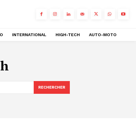
RO
INTERNATIONAL
HIGH-TECH
AUTO-MOTO
ch
RECHERCHER