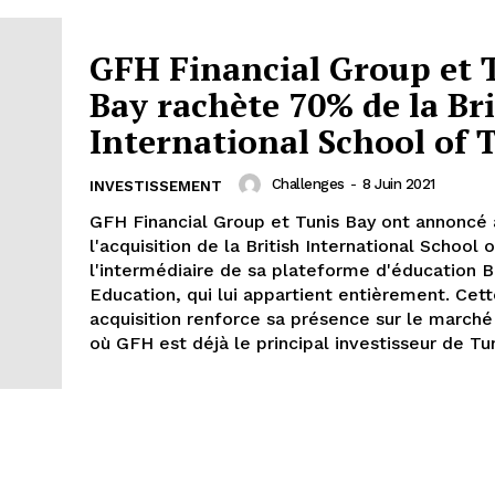
GFH Financial Group et 
Bay rachète 70% de la Bri
International School of 
Challenges
-
8 Juin 2021
INVESTISSEMENT
GFH Financial Group et Tunis Bay ont annoncé 
l'acquisition de la British International School o
l'intermédiaire de sa plateforme d'éducation B
Education, qui lui appartient entièrement. Cet
acquisition renforce sa présence sur le marché 
où GFH est déjà le principal investisseur de Tun