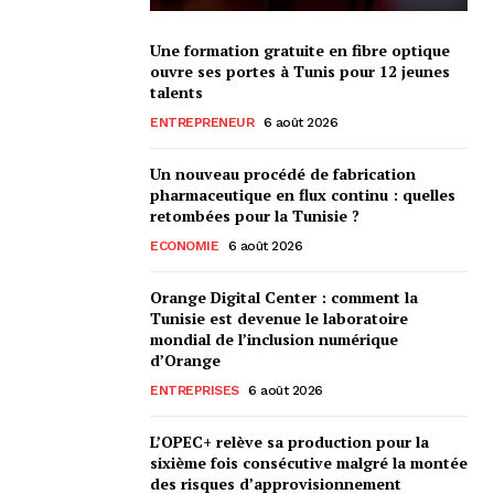
Une formation gratuite en fibre optique
ouvre ses portes à Tunis pour 12 jeunes
talents
ENTREPRENEUR
6 août 2026
Un nouveau procédé de fabrication
pharmaceutique en flux continu : quelles
retombées pour la Tunisie ?
ECONOMIE
6 août 2026
Orange Digital Center : comment la
Tunisie est devenue le laboratoire
mondial de l’inclusion numérique
d’Orange
ENTREPRISES
6 août 2026
L’OPEC+ relève sa production pour la
sixième fois consécutive malgré la montée
des risques d’approvisionnement