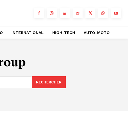
RO
INTERNATIONAL
HIGH-TECH
AUTO-MOTO
Group
RECHERCHER