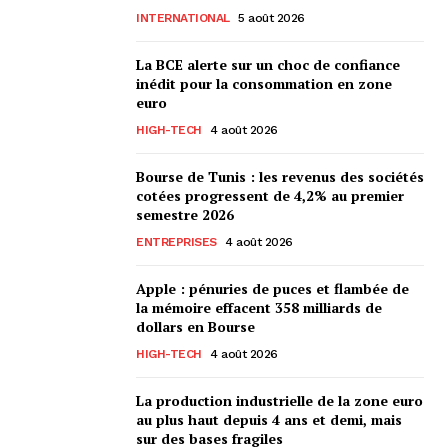
INTERNATIONAL
5 août 2026
La BCE alerte sur un choc de confiance
inédit pour la consommation en zone
euro
HIGH-TECH
4 août 2026
Bourse de Tunis : les revenus des sociétés
cotées progressent de 4,2% au premier
semestre 2026
ENTREPRISES
4 août 2026
Apple : pénuries de puces et flambée de
la mémoire effacent 358 milliards de
dollars en Bourse
HIGH-TECH
4 août 2026
La production industrielle de la zone euro
au plus haut depuis 4 ans et demi, mais
sur des bases fragiles