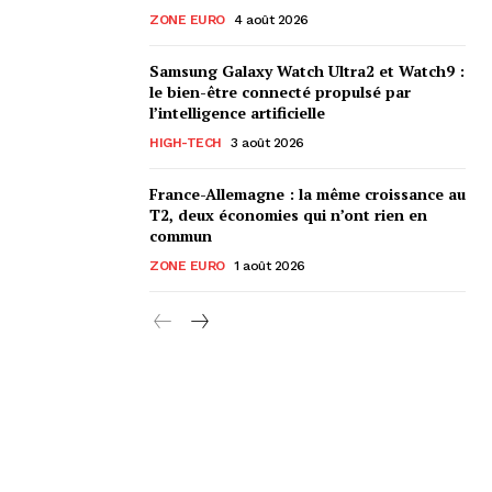
ZONE EURO
4 août 2026
Samsung Galaxy Watch Ultra2 et Watch9 :
le bien-être connecté propulsé par
l’intelligence artificielle
HIGH-TECH
3 août 2026
France-Allemagne : la même croissance au
T2, deux économies qui n’ont rien en
commun
ZONE EURO
1 août 2026