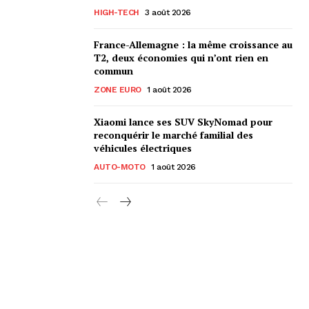
HIGH-TECH
3 août 2026
France-Allemagne : la même croissance au
T2, deux économies qui n’ont rien en
commun
ZONE EURO
1 août 2026
Xiaomi lance ses SUV SkyNomad pour
reconquérir le marché familial des
véhicules électriques
AUTO-MOTO
1 août 2026