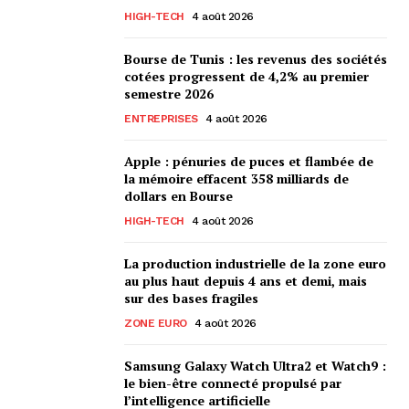
HIGH-TECH
4 août 2026
Bourse de Tunis : les revenus des sociétés
cotées progressent de 4,2% au premier
semestre 2026
ENTREPRISES
4 août 2026
Apple : pénuries de puces et flambée de
la mémoire effacent 358 milliards de
dollars en Bourse
HIGH-TECH
4 août 2026
La production industrielle de la zone euro
au plus haut depuis 4 ans et demi, mais
sur des bases fragiles
ZONE EURO
4 août 2026
Samsung Galaxy Watch Ultra2 et Watch9 :
le bien-être connecté propulsé par
l’intelligence artificielle