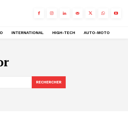
RO
INTERNATIONAL
HIGH-TECH
AUTO-MOTO
or
RECHERCHER