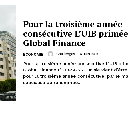
Pour la troisième année
consécutive L’UIB primée
Global Finance
Challenges
-
6 Juin 2017
ECONOMIE
Pour la troisième année consécutive L’UIB pri
Global Finance L’UIB-SGSS Tunisie vient d’être
pour la troisième année consécutive, par le m
spécialisé de renommée...