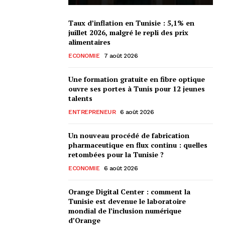
Taux d’inflation en Tunisie : 5,1% en
juillet 2026, malgré le repli des prix
alimentaires
ECONOMIE
7 août 2026
Une formation gratuite en fibre optique
ouvre ses portes à Tunis pour 12 jeunes
talents
ENTREPRENEUR
6 août 2026
Un nouveau procédé de fabrication
pharmaceutique en flux continu : quelles
retombées pour la Tunisie ?
ECONOMIE
6 août 2026
Orange Digital Center : comment la
Tunisie est devenue le laboratoire
mondial de l’inclusion numérique
d’Orange