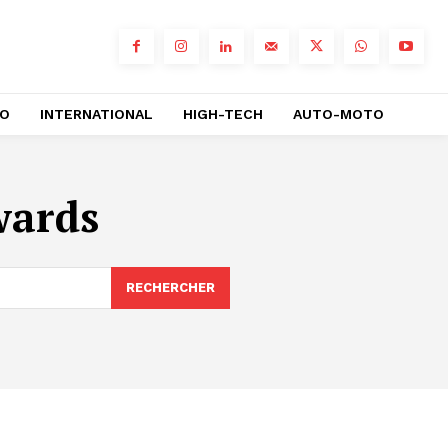
RO
INTERNATIONAL
HIGH-TECH
AUTO-MOTO
wards
RECHERCHER