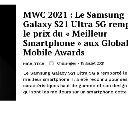
MWC 2021 : Le Samsung
Galaxy S21 Ultra 5G rem
le prix du « Meilleur
Smartphone » aux Globa
Mobile Awards
Challenges
-
15 Juillet 2021
HIGH-TECH
Le Samsung Galaxy S21 Ultra 5G a remporté le 
meilleur smartphone. Il a été reconnu pour ses
caractéristiques haut de gamme et son design 
qui sont les meilleurs sur un smartphone cette