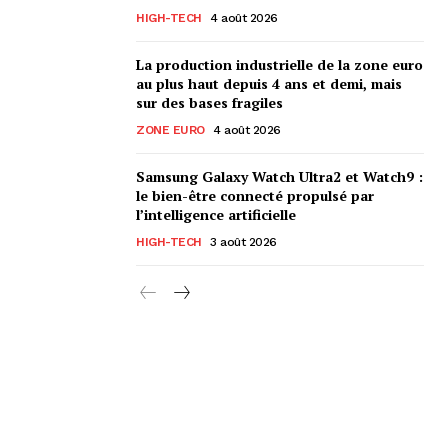
HIGH-TECH
4 août 2026
La production industrielle de la zone euro
au plus haut depuis 4 ans et demi, mais
sur des bases fragiles
ZONE EURO
4 août 2026
Samsung Galaxy Watch Ultra2 et Watch9 :
le bien-être connecté propulsé par
l’intelligence artificielle
HIGH-TECH
3 août 2026