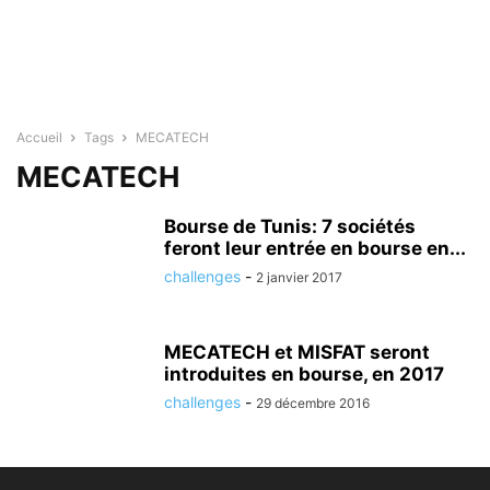
Accueil
Tags
MECATECH
MECATECH
Bourse de Tunis: 7 sociétés
feront leur entrée en bourse en...
challenges
-
2 janvier 2017
MECATECH et MISFAT seront
introduites en bourse, en 2017
challenges
-
29 décembre 2016