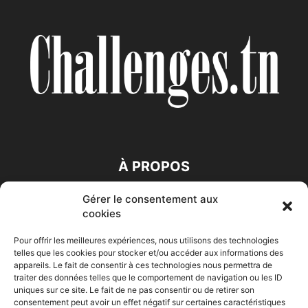
À PROPOS
Gérer le consentement aux
SUIVEZ NOUS
cookies
Pour offrir les meilleures expériences, nous utilisons des technologies
telles que les cookies pour stocker et/ou accéder aux informations des
appareils. Le fait de consentir à ces technologies nous permettra de
traiter des données telles que le comportement de navigation ou les ID
uniques sur ce site. Le fait de ne pas consentir ou de retirer son
consentement peut avoir un effet négatif sur certaines caractéristiques
Accueil
Economie
Entreprises
Entrepreneur
Afrique