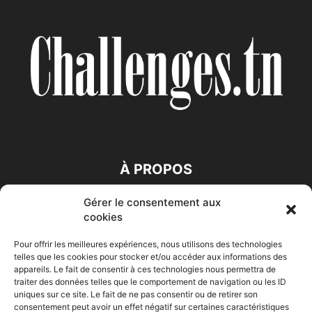
À PROPOS
Gérer le consentement aux
SUIVEZ NOUS
cookies
Pour offrir les meilleures expériences, nous utilisons des technologies
telles que les cookies pour stocker et/ou accéder aux informations des
appareils. Le fait de consentir à ces technologies nous permettra de
traiter des données telles que le comportement de navigation ou les ID
uniques sur ce site. Le fait de ne pas consentir ou de retirer son
consentement peut avoir un effet négatif sur certaines caractéristiques