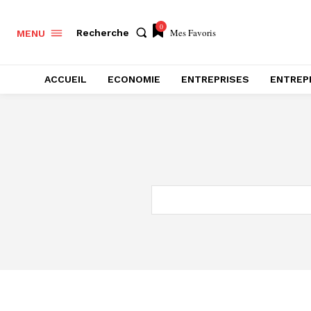
0
Mes Favoris
Recherche
MENU
ACCUEIL
ECONOMIE
ENTREPRISES
ENTREP