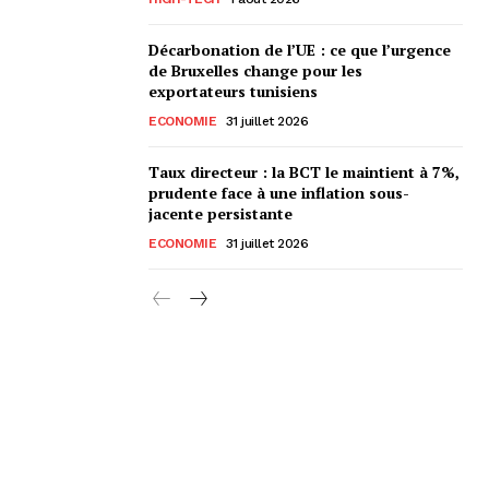
Décarbonation de l’UE : ce que l’urgence
de Bruxelles change pour les
exportateurs tunisiens
ECONOMIE
31 juillet 2026
Taux directeur : la BCT le maintient à 7%,
prudente face à une inflation sous-
jacente persistante
ECONOMIE
31 juillet 2026