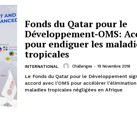
Fonds du Qatar pour le
Développement-OMS: Ac
pour endiguer les maladi
tropicales
Challenges
-
19 Novembre 2018
INTERNATIONAL
Le Fonds du Qatar pour le Développement sig
accord avec l'OMS pour accélérer l'élimination
maladies tropicales négligées en Afrique