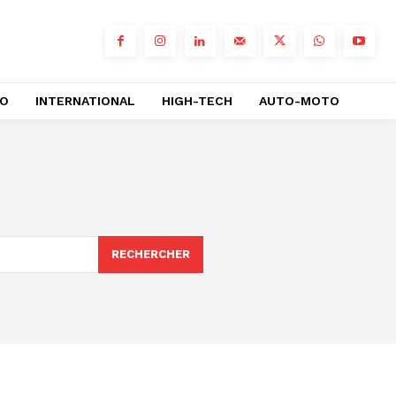
RO
INTERNATIONAL
HIGH-TECH
AUTO-MOTO
RECHERCHER