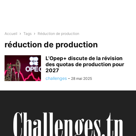
Accueil
Tags
Réduction de production
réduction de production
L’Opep+ discute de la révision
des quotas de production pour
2027
challenges
-
28 mai 2025