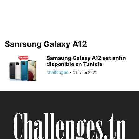
Samsung Galaxy A12
Samsung Galaxy A12 est enfin
disponible en Tunisie
challenges
-
3 février 2021