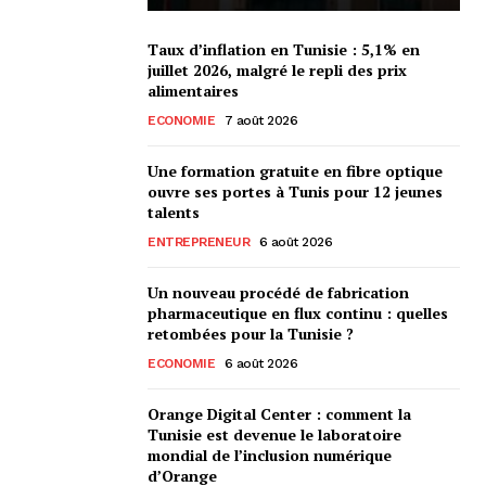
Taux d’inflation en Tunisie : 5,1% en
juillet 2026, malgré le repli des prix
alimentaires
ECONOMIE
7 août 2026
Une formation gratuite en fibre optique
ouvre ses portes à Tunis pour 12 jeunes
talents
ENTREPRENEUR
6 août 2026
Un nouveau procédé de fabrication
pharmaceutique en flux continu : quelles
retombées pour la Tunisie ?
ECONOMIE
6 août 2026
Orange Digital Center : comment la
Tunisie est devenue le laboratoire
mondial de l’inclusion numérique
d’Orange