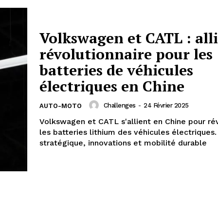
Volkswagen et CATL : all
révolutionnaire pour les
batteries de véhicules
électriques en Chine
Challenges
-
24 Février 2025
AUTO-MOTO
Volkswagen et CATL s'allient en Chine pour ré
les batteries lithium des véhicules électriques.
stratégique, innovations et mobilité durable