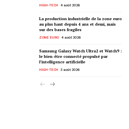
HIGH-TECH
4 août 2026
La production industrielle de la zone euro
au plus haut depuis 4 ans et demi, mais
sur des bases fragiles
ZONE EURO
4 août 2026
Samsung Galaxy Watch Ultra2 et Watch9 :
le bien-être connecté propulsé par
l’intelligence artificielle
HIGH-TECH
3 août 2026