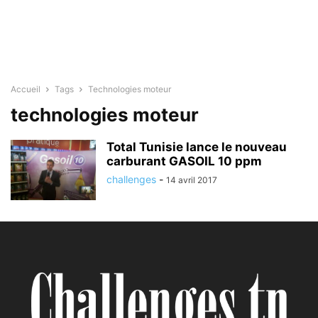
Accueil
Tags
Technologies moteur
technologies moteur
Total Tunisie lance le nouveau
carburant GASOIL 10 ppm
challenges
-
14 avril 2017