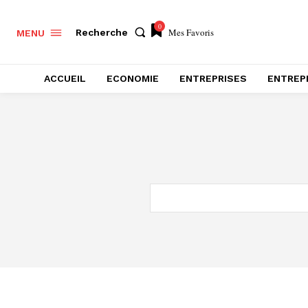
0
Mes Favoris
Recherche
MENU
ACCUEIL
ECONOMIE
ENTREPRISES
ENTREP