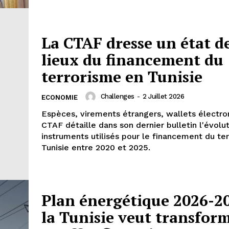
La CTAF dresse un état d
lieux du financement du
terrorisme en Tunisie
Challenges
-
2 Juillet 2026
ECONOMIE
Espèces, virements étrangers, wallets électron
CTAF détaille dans son dernier bulletin l'évolu
instruments utilisés pour le financement du te
Tunisie entre 2020 et 2025.
Plan énergétique 2026-20
la Tunisie veut transfor