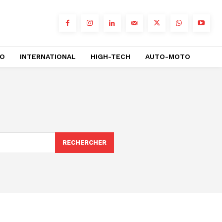
RO
INTERNATIONAL
HIGH-TECH
AUTO-MOTO
RECHERCHER