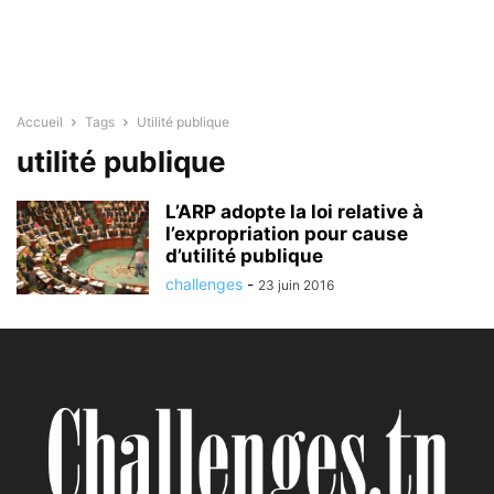
Accueil
Tags
Utilité publique
utilité publique
L’ARP adopte la loi relative à
l’expropriation pour cause
d’utilité publique
challenges
-
23 juin 2016