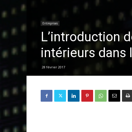
Entreprises
L’introduction d
intérieurs dans 
28 février 2017