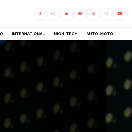
RO
INTERNATIONAL
HIGH-TECH
AUTO-MOTO