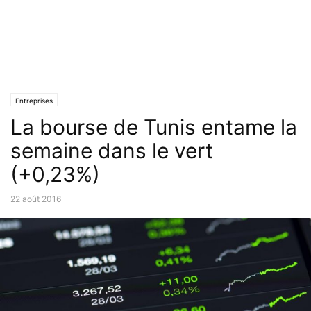
Entreprises
La bourse de Tunis entame la
semaine dans le vert
(+0,23%)
22 août 2016