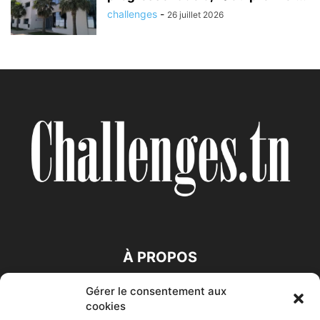
challenges
-
26 juillet 2026
À PROPOS
Gérer le consentement aux
SUIVEZ NOUS
cookies