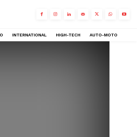
RO
INTERNATIONAL
HIGH-TECH
AUTO-MOTO