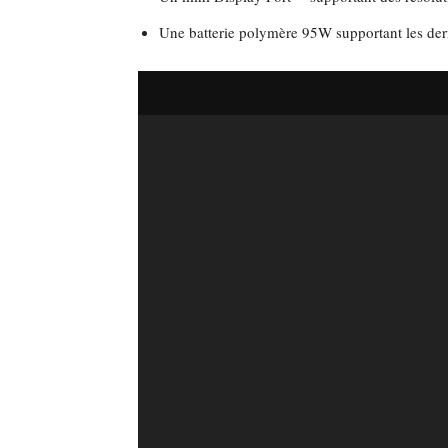
Une batterie polymère 95W supportant les der