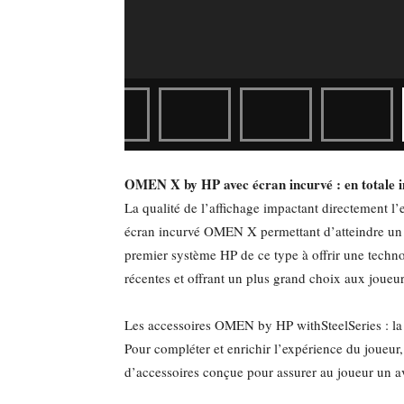
OMEN X by HP avec écran incurvé : en totale 
La qualité de l’affichage impactant directement 
écran incurvé OMEN X permettant d’atteindre un 
premier système HP de ce type à offrir une tech
récentes et offrant un plus grand choix aux joueur
Les accessoires OMEN by HP withSteelSeries : la v
Pour compléter et enrichir l’expérience du joueur
d’accessoires conçue pour assurer au joueur un a