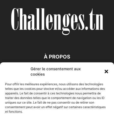
À PROPOS
Gérer le consentement aux
SUIVEZ NOUS
cookies
Pour offrir les meilleures expériences, nous utilisons des technologies
telles que les cookies pour stocker et/ou accéder aux informations des
appareils. Le fait de consentir à ces technologies nous permettra de
traiter des données telles que le comportement de navigation ou les ID
uniques sur ce site. Le fait de ne pas consentir ou de retirer son
consentement peut avoir un effet négatif sur certaines caractéristiques
Accueil
Economie
Entreprises
Entrepreneur
Afrique
et fonctions.