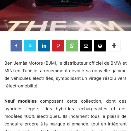
Ben Jemâa Motors (BJM), le distributeur officiel de BMW et
MINI en Tunisie, a récemment dévoilé sa nouvelle gamme
de véhicules électrifiés, symbolisant un virage résolu vers
l’électromobilité.
Neuf modèles
composent cette collection, dont des
hybrides légers, des hybrides rechargeables et des
modèles 100% électriques. Ils incarnent tous le plaisir de
conduire propre à la marque allemande, tout en intégrant