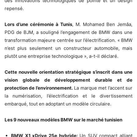
des innovations technologiques de pointe et un design
repensé.
Lors d’une cérémonie à Tunis
, M. Mohamed Ben Jemâa,
PDG de BJM, a souligné l’engagement de BMW dans une
transformation majeure centrée sur l’électrification. « BMW
n’est plus seulement un constructeur automobile, mais
plutôt une entreprise technologique », a-t-il déclaré.
Cette nouvelle orientation stratégique s’inscrit dans une
vision globale de développement durable et de
protection de l’environnement.
La marque met l’accent sur
la numérisation, l’électrification et le divertissement
embarqué, tout en adoptant un modèle circulaire.
Les 9 nouveaux modèles BMW sur le marché tunisien
BMW X1 xDrive 25e hybride:
Un SUV compact alliant