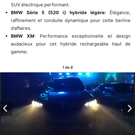
SUV électrique performant.
BMW Série 5 (520 i) hybride légère:
Élégance,
raffinement et conduite dynamique pour cette berline
d’affaires.
BMW XM
: Performance exceptionnelle et design
audacieux pour cet hybride rechargeable haut de
gamme.
1
de 8