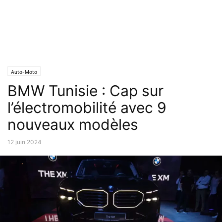
Auto-Moto
BMW Tunisie : Cap sur
l’électromobilité avec 9
nouveaux modèles
12 juin 2024