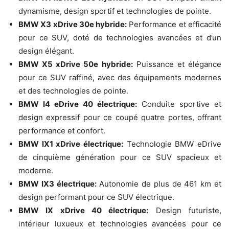
dynamisme, design sportif et technologies de pointe.
BMW X3 xDrive 30e hybride:
Performance et efficacité
pour ce SUV, doté de technologies avancées et d’un
design élégant.
BMW X5 xDrive 50e hybride:
Puissance et élégance
pour ce SUV raffiné, avec des équipements modernes
et des technologies de pointe.
BMW I4 eDrive 40 électrique:
Conduite sportive et
design expressif pour ce coupé quatre portes, offrant
performance et confort.
BMW IX1 xDrive électrique:
Technologie BMW eDrive
de cinquième génération pour ce SUV spacieux et
moderne.
BMW IX3 électrique:
Autonomie de plus de 461 km et
design performant pour ce SUV électrique.
BMW IX xDrive 40 électrique:
Design futuriste,
intérieur luxueux et technologies avancées pour ce