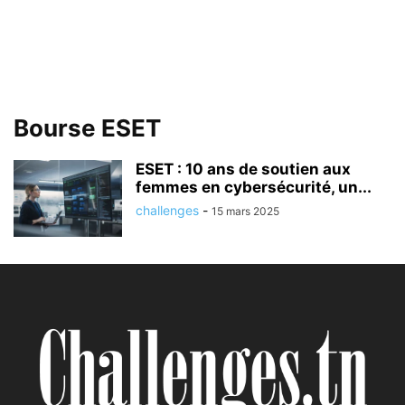
Bourse ESET
ESET : 10 ans de soutien aux
femmes en cybersécurité, un...
challenges
-
15 mars 2025