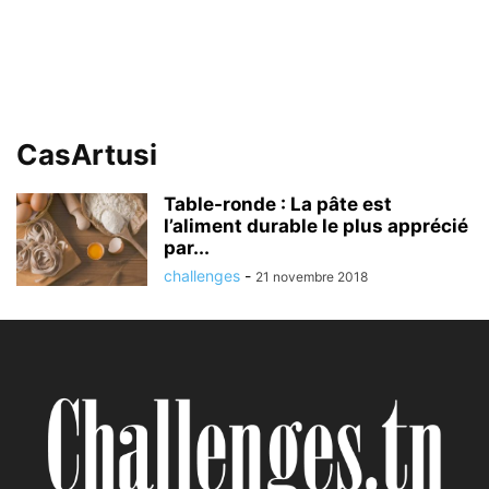
CasArtusi
Table-ronde : La pâte est
l’aliment durable le plus apprécié
par...
challenges
-
21 novembre 2018