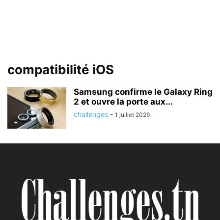
compatibilité iOS
Samsung confirme le Galaxy Ring
2 et ouvre la porte aux...
challenges
-
1 juillet 2026