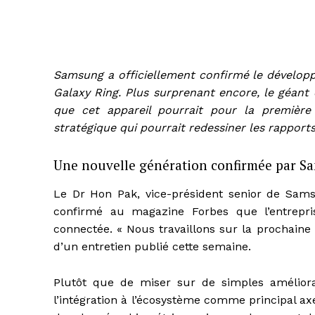
Samsung a officiellement confirmé le dévelo
Galaxy Ring. Plus surprenant encore, le géant 
que cet appareil pourrait pour la première
stratégique qui pourrait redessiner les rapport
Une nouvelle génération confirmée par S
Le Dr Hon Pak, vice-président senior de Sam
confirmé au magazine Forbes que l’entrepri
connectée. « Nous travaillons sur la prochaine 
d’un entretien publié cette semaine.
Plutôt que de miser sur de simples amélioratio
l’intégration à l’écosystème comme principal axe