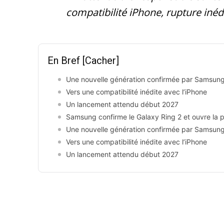
compatibilité iPhone, rupture inéd
En Bref
[Cacher]
Une nouvelle génération confirmée par Samsun
Vers une compatibilité inédite avec l’iPhone
Un lancement attendu début 2027
Samsung confirme le Galaxy Ring 2 et ouvre la po
Une nouvelle génération confirmée par Samsun
Vers une compatibilité inédite avec l’iPhone
Un lancement attendu début 2027