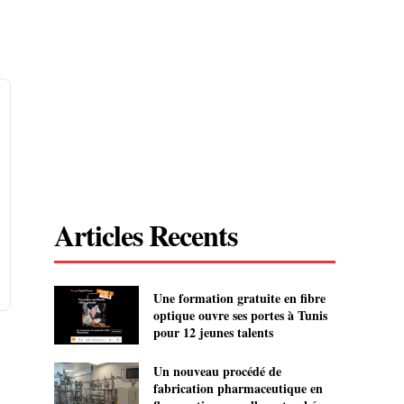
Articles Recents
Une formation gratuite en fibre
optique ouvre ses portes à Tunis
pour 12 jeunes talents
Un nouveau procédé de
fabrication pharmaceutique en