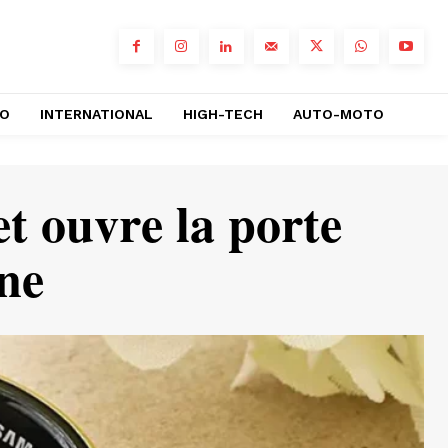
RO
INTERNATIONAL
HIGH-TECH
AUTO-MOTO
t ouvre la porte
one