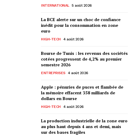
INTERNATIONAL
5 août 2026
La BCE alerte sur un choc de confiance
inédit pour la consommation en zone
euro
HIGH-TECH
4 août 2026
Bourse de Tunis : les revenus des sociétés
cotées progressent de 4,2% au premier
semestre 2026
ENTREPRISES
4 août 2026
Apple : pénuries de puces et flambée de
la mémoire effacent 358 milliards de
dollars en Bourse
HIGH-TECH
4 août 2026
La production industrielle de la zone euro
au plus haut depuis 4 ans et demi, mais
sur des bases fragiles