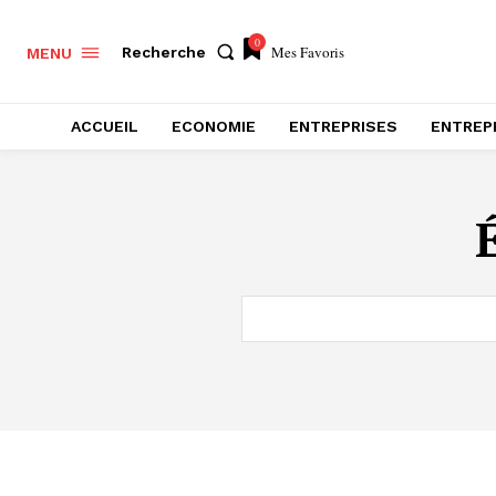
0
Mes Favoris
Recherche
MENU
ACCUEIL
ECONOMIE
ENTREPRISES
ENTREP