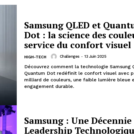
Samsung QLED et Quan
Dot : la science des coule
service du confort visuel
Challenges
-
13 Juin 2025
HIGH-TECH
Découvrez comment la technologie Samsung 
Quantum Dot redéfinit le confort visuel avec p
milliard de couleurs, une faible lumière bleue 
engagement durable.
Samsung : Une Décennie
Leadership Technologiq