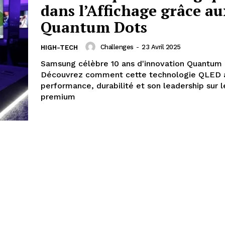
dans l’Affichage grâce au
Quantum Dots
Challenges
-
23 Avril 2025
HIGH-TECH
Samsung célèbre 10 ans d'innovation Quantum 
Découvrez comment cette technologie QLED 
performance, durabilité et son leadership sur 
premium