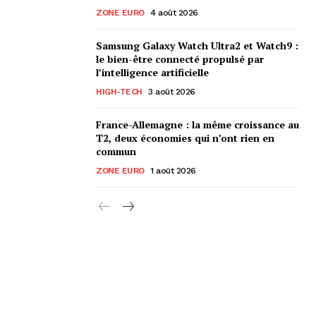
ZONE EURO
4 août 2026
Samsung Galaxy Watch Ultra2 et Watch9 :
le bien-être connecté propulsé par
l’intelligence artificielle
HIGH-TECH
3 août 2026
France-Allemagne : la même croissance au
T2, deux économies qui n’ont rien en
commun
ZONE EURO
1 août 2026