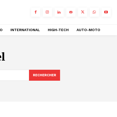
RO
INTERNATIONAL
HIGH-TECH
AUTO-MOTO
l
RECHERCHER