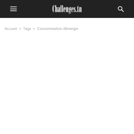
Accueil
Tags
Consommation d’énergie