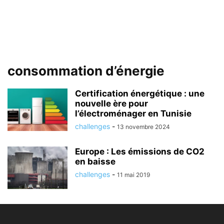
consommation d’énergie
Certification énergétique : une
nouvelle ère pour
l’électroménager en Tunisie
challenges
-
13 novembre 2024
Europe : Les émissions de CO2
en baisse
challenges
-
11 mai 2019