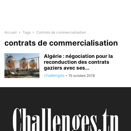
Accueil
Tags
Contrats de commercialisation
contrats de commercialisation
Algérie : négociation pour la
reconduction des contrats
gaziers avec ses...
challenges
-
15 octobre 2018