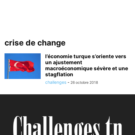
crise de change
l’économie turque s’oriente vers
un ajustement
macroéconomique sévère et une
stagflation
challenges
-
26 octobre 2018