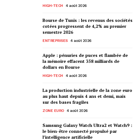
HIGH-TECH
4 août 2026
Bourse de Tunis : les revenus des sociétés
cotées progressent de 4,2% au premier
semestre 2026
ENTREPRISES
4 août 2026
Apple : pénuries de puces et flambée de
la mémoire effacent 358 milliards de
dollars en Bourse
HIGH-TECH
4 août 2026
La production industrielle de la zone euro
au plus haut depuis 4 ans et demi, mais
sur des bases fragiles
ZONE EURO
4 août 2026
Samsung Galaxy Watch Ultra2 et Watch9 :
le bien-être connecté propulsé par
l’intelligence artificielle