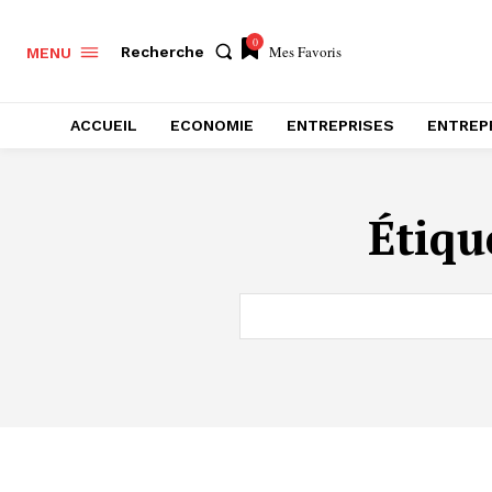
0
Mes Favoris
Recherche
MENU
ACCUEIL
ECONOMIE
ENTREPRISES
ENTREP
Étiqu