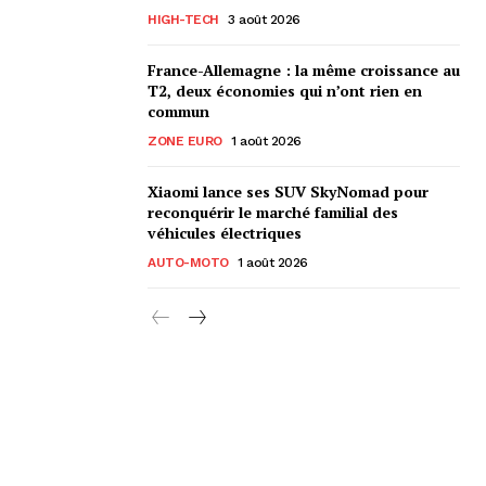
HIGH-TECH
3 août 2026
France-Allemagne : la même croissance au
T2, deux économies qui n’ont rien en
commun
ZONE EURO
1 août 2026
Xiaomi lance ses SUV SkyNomad pour
reconquérir le marché familial des
véhicules électriques
AUTO-MOTO
1 août 2026