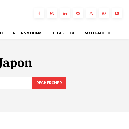
RO
INTERNATIONAL
HIGH-TECH
AUTO-MOTO
 Japon
RECHERCHER