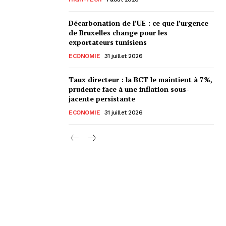
Décarbonation de l’UE : ce que l’urgence
de Bruxelles change pour les
exportateurs tunisiens
ECONOMIE
31 juillet 2026
Taux directeur : la BCT le maintient à 7%,
prudente face à une inflation sous-
jacente persistante
ECONOMIE
31 juillet 2026