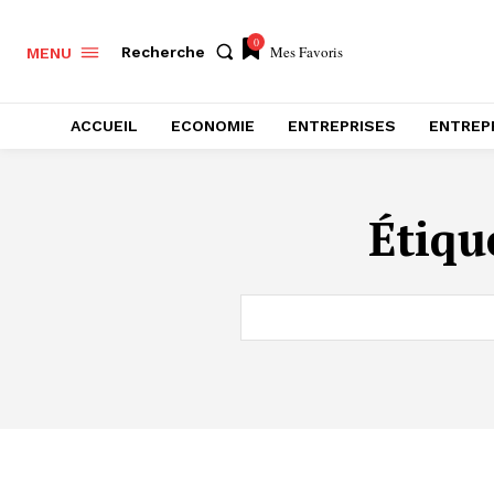
0
Mes Favoris
Recherche
MENU
ACCUEIL
ECONOMIE
ENTREPRISES
ENTREP
Étiqu