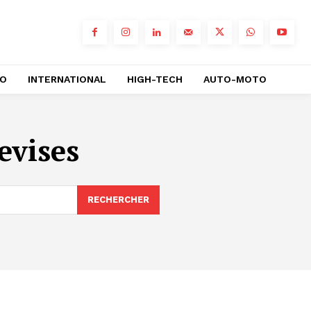
RO
INTERNATIONAL
HIGH-TECH
AUTO-MOTO
evises
RECHERCHER